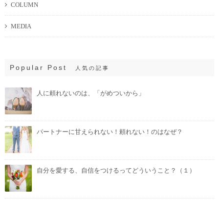
COLUMN
MEDIA
Popular Post
人気の記事
人に頼れないのは、「がめついから」
パートナーに甘えられない！頼れない！のはなぜ？
自分を愛する、自信をつけるってどういうこと？（１）