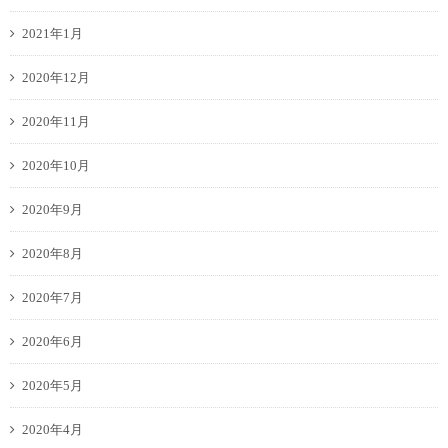
2021年1月
2020年12月
2020年11月
2020年10月
2020年9月
2020年8月
2020年7月
2020年6月
2020年5月
2020年4月