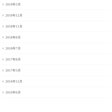
2019年5月
2018年12月
2018年11月
2018年8月
2018年7月
2017年8月
2017年5月
2016年12月
2016年6月