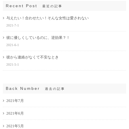
Recent Post
最近の記事
与えたい！合わせたい！そんな女性は愛されない
2021-7-1
彼に優しくしているのに、逆効果？！
2021-6-1
彼から連絡がなくて不安なとき
2021-5-1
Back Number
過去の記事
2021年7月
2021年6月
2021年5月