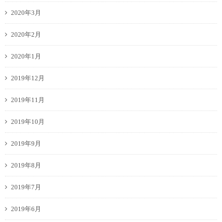
2020年3月
2020年2月
2020年1月
2019年12月
2019年11月
2019年10月
2019年9月
2019年8月
2019年7月
2019年6月