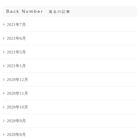
Back Number
過去の記事
2021年7月
2021年6月
2021年5月
2021年1月
2020年12月
2020年11月
2020年10月
2020年9月
2020年8月