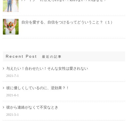
自分を愛する、自信をつけるってどういうこと？（１）
Recent Post
最近の記事
与えたい！合わせたい！そんな女性は愛されない
2021-7-1
彼に優しくしているのに、逆効果？！
2021-6-1
彼から連絡がなくて不安なとき
2021-5-1