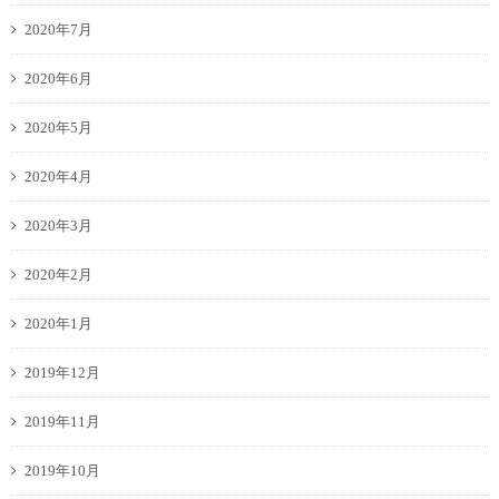
2020年7月
2020年6月
2020年5月
2020年4月
2020年3月
2020年2月
2020年1月
2019年12月
2019年11月
2019年10月