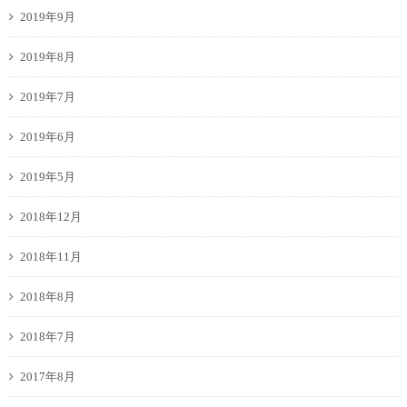
2019年9月
2019年8月
2019年7月
2019年6月
2019年5月
2018年12月
2018年11月
2018年8月
2018年7月
2017年8月