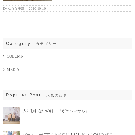
By
ゆうな平部
|
2020-10-10
Category
カテゴリー
COLUMN
MEDIA
Popular Post
人気の記事
人に頼れないのは、「がめついから」
パートナーに甘えられない！頼れない！のはなぜ？