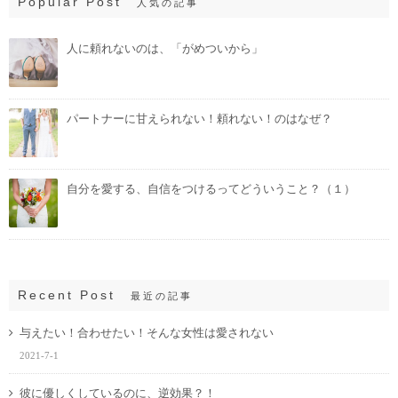
Popular Post
人気の記事
人に頼れないのは、「がめついから」
パートナーに甘えられない！頼れない！のはなぜ？
自分を愛する、自信をつけるってどういうこと？（１）
Recent Post
最近の記事
与えたい！合わせたい！そんな女性は愛されない
2021-7-1
彼に優しくしているのに、逆効果？！