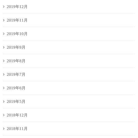
2019年12月
2019年11月
2019年10月
2019年9月
2019年8月
2019年7月
2019年6月
2019年5月
2018年12月
2018年11月