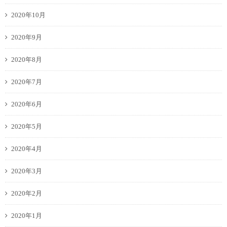
2020年10月
2020年9月
2020年8月
2020年7月
2020年6月
2020年5月
2020年4月
2020年3月
2020年2月
2020年1月