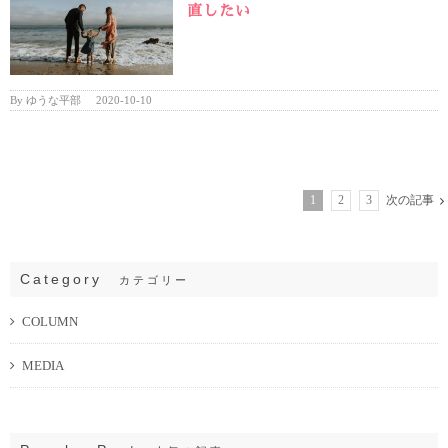
直したい
By
ゆうな平部
|
2020-10-10
1
2
3
次の記事
Category
カテゴリー
COLUMN
MEDIA