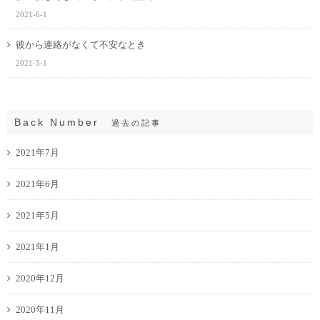
2021-6-1
彼から連絡がなくて不安なとき
2021-5-1
Back Number
過去の記事
2021年7月
2021年6月
2021年5月
2021年1月
2020年12月
2020年11月