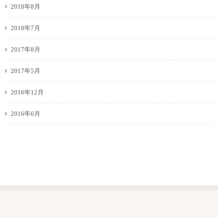
2018年8月
2018年7月
2017年8月
2017年5月
2016年12月
2016年6月