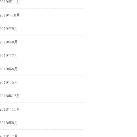
2019年11月
2019年10月
2019年9月
2019年8月
2019年7月
2019年6月
2019年5月
2018年12月
2018年11月
2018年8月
2018年7月