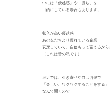
中には「優越感」や「勝ち」を
目的にしている場合もあります。
収入が高い優越感
あの友だちより優れている企業
安定していて、自信もって言えるから
（これは昔の私です）
最近では、引き寄せや自己啓発で
「楽しい、ワクワクすることをする」
なんて聞くので