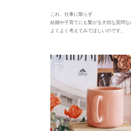
これ、仕事に限らず
結婚や子育てにも繋がる大切な質問な
よくよく考えてみてほしいのです。