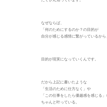
なぜならば、
「何のためにするのか？の目的が
自分が感じる感情に繋がっているから
目的が現実になっていくんです。
だから上記に書いたような
「生活のために仕方なく」や
「この仕事をしたら優越感を感じる」
ちゃんと叶っている。