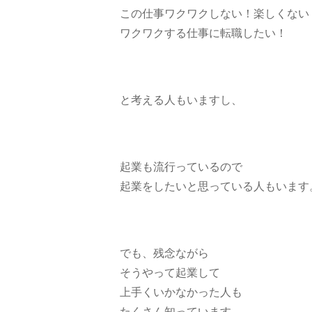
この仕事ワクワクしない！楽しくない
ワクワクする仕事に転職したい！
と考える人もいますし、
起業も流行っているので
起業をしたいと思っている人もいます
でも、残念ながら
そうやって起業して
上手くいかなかった人も
たくさん知っています。