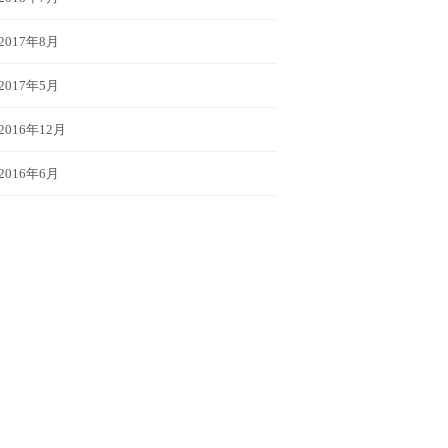
2017年8月
2017年5月
2016年12月
2016年6月