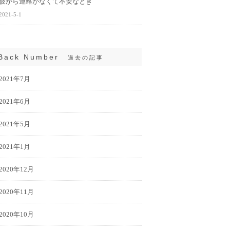
彼から連絡がなくて不安なとき
2021-5-1
Back Number
過去の記事
2021年7月
2021年6月
2021年5月
2021年1月
2020年12月
2020年11月
2020年10月