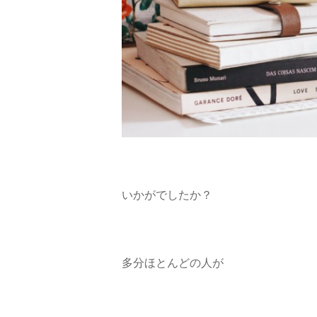
いかがでしたか？
多分ほとんどの人が