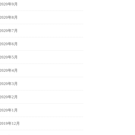
2020年9月
2020年8月
2020年7月
2020年6月
2020年5月
2020年4月
2020年3月
2020年2月
2020年1月
2019年12月