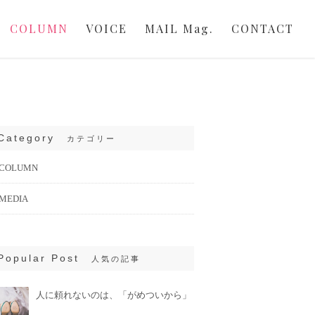
COLUMN
VOICE
MAIL Mag.
CONTACT
Category
カテゴリー
COLUMN
MEDIA
Popular Post
人気の記事
人に頼れないのは、「がめついから」