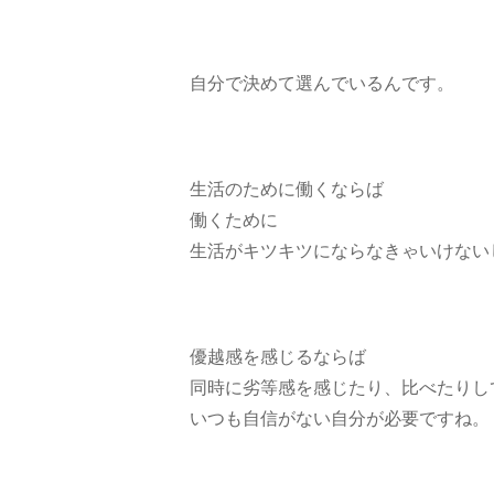
自分で決めて選んでいるんです。
生活のために働くならば
働くために
生活がキツキツにならなきゃいけない
優越感を感じるならば
同時に劣等感を感じたり、比べたりし
いつも自信がない自分が必要ですね。