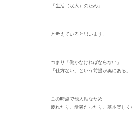
「生活（収入）のため」
と考えていると思います。
つまり「働かなければならない」
「仕方ない」という前提が奥にある。
この時点で他人軸なため
疲れたり、憂鬱だったり、基本楽しく