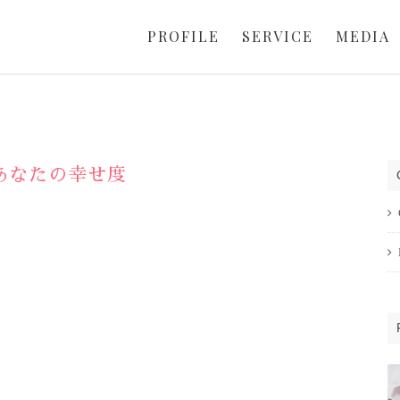
PROFILE
SERVICE
MEDIA
あなたの幸せ度