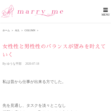
ホーム
＞
ALL
＞
COLUMN
＞
女性性と男性性のバランスが望みを叶えて
いく
By
ゆうな平部
|
2020-07-18
私は昔から仕事が出来る方でした。
先を見通し、タスクを淡々とこなし