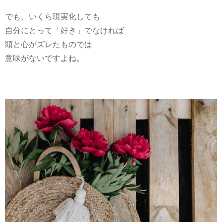
でも、いくら現実化しても
自分にとって「好き」でなければ
頭と心がズレたものでは
意味がないですよね。