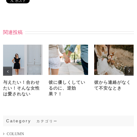
関連投稿
与えたい！合わせ
彼に優しくしてい
彼から連絡がなく
たい！そんな女性
るのに、逆効
て不安なとき
は愛されない
果？！
Category
カテゴリー
COLUMN