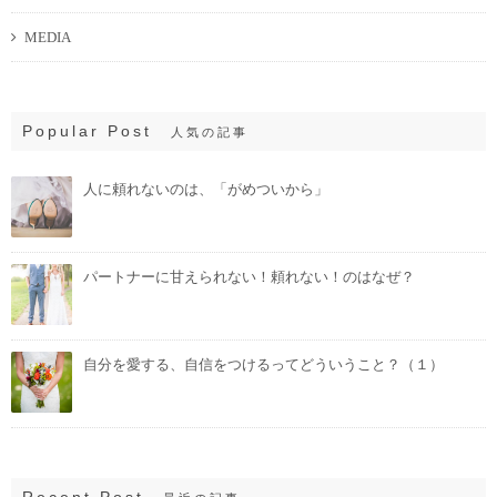
MEDIA
Popular Post
人気の記事
人に頼れないのは、「がめついから」
パートナーに甘えられない！頼れない！のはなぜ？
自分を愛する、自信をつけるってどういうこと？（１）