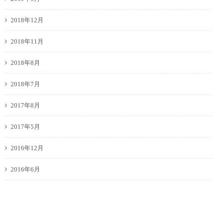
2018年12月
2018年11月
2018年8月
2018年7月
2017年8月
2017年5月
2016年12月
2016年6月